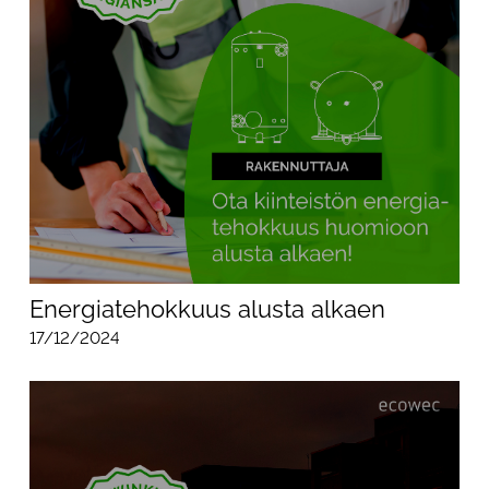
Energiatehokkuus alusta alkaen
17/12/2024