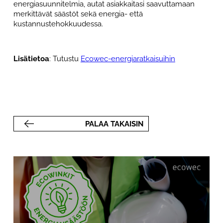
energiasuunnitelmia, autat asiakkaitasi saavuttamaan
merkittävät säästöt sekä energia- että
kustannustehokkuudessa.
Lisätietoa
: Tutustu
Ecowec-energiaratkaisuihin
PALAA TAKAISIN