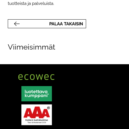
tuotteista ja palveluista.
PALAA TAKAISIN
Viimeisimmät